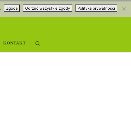
.
Zgoda
Odrzuć wszystkie zgody
Polityka prywatności
Search
KONTAKT