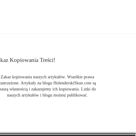
kaz Kopiowania Treści!
Zakaz kopiowania naszych artykułów. Wszelkie prawa
zastrzeżone. Artykuły na blogu HolenderskiSkun.com są
naszą własnością i zakazujemy ich kopiowania. Linki do
naszych artykułów i blogu możesz publikować.