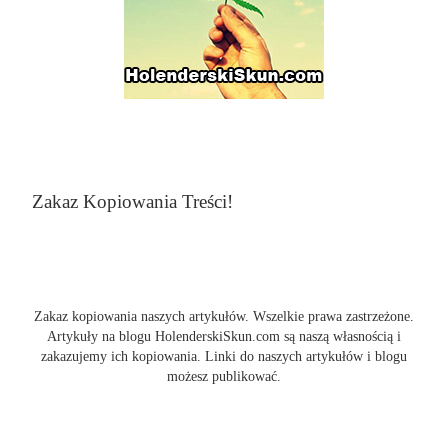
Zakaz Kopiowania Treści!
Zakaz kopiowania naszych artykułów. Wszelkie prawa zastrzeżone.
Artykuły na blogu HolenderskiSkun.com są naszą własnością i
zakazujemy ich kopiowania. Linki do naszych artykułów i blogu
możesz publikować.