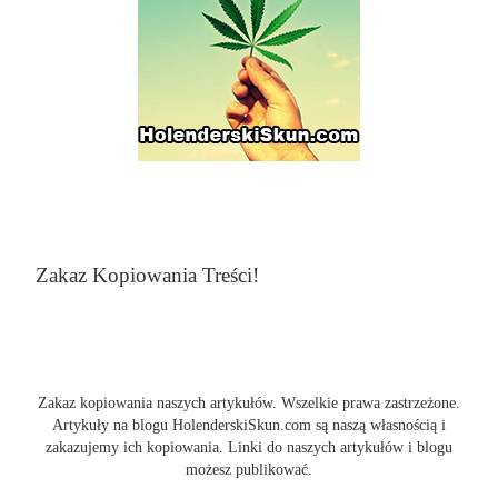
Zakaz Kopiowania Treści!
Zakaz kopiowania naszych artykułów. Wszelkie prawa zastrzeżone.
Artykuły na blogu HolenderskiSkun.com są naszą własnością i
zakazujemy ich kopiowania. Linki do naszych artykułów i blogu
możesz publikować.