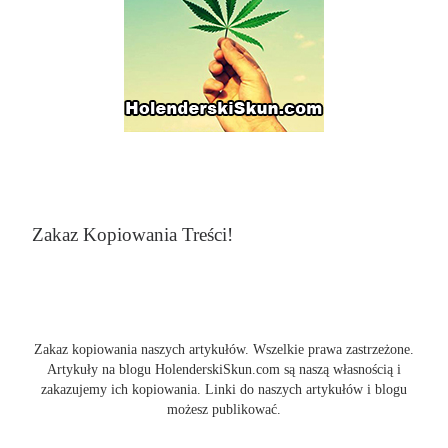
Zakaz Kopiowania Treści!
Zakaz kopiowania naszych artykułów. Wszelkie prawa zastrzeżone.
Artykuły na blogu HolenderskiSkun.com są naszą własnością i
zakazujemy ich kopiowania. Linki do naszych artykułów i blogu
możesz publikować.