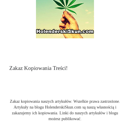
Zakaz Kopiowania Treści!
Zakaz kopiowania naszych artykułów. Wszelkie prawa zastrzeżone.
Artykuły na blogu HolenderskiSkun.com są naszą własnością i
zakazujemy ich kopiowania. Linki do naszych artykułów i blogu
możesz publikować.