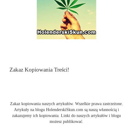
Zakaz Kopiowania Treści!
Zakaz kopiowania naszych artykułów. Wszelkie prawa zastrzeżone.
Artykuły na blogu HolenderskiSkun.com są naszą własnością i
zakazujemy ich kopiowania. Linki do naszych artykułów i blogu
możesz publikować.