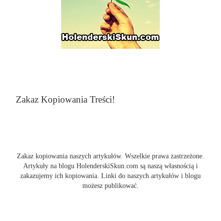
Zakaz Kopiowania Treści!
Zakaz kopiowania naszych artykułów. Wszelkie prawa zastrzeżone.
Artykuły na blogu HolenderskiSkun.com są naszą własnością i
zakazujemy ich kopiowania. Linki do naszych artykułów i blogu
możesz publikować.