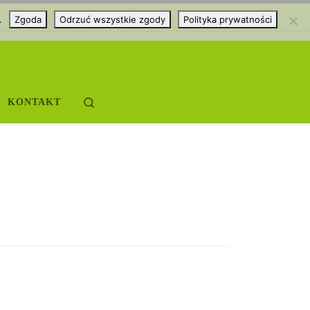
.
Zgoda
Odrzuć wszystkie zgody
Polityka prywatności
Search
KONTAKT