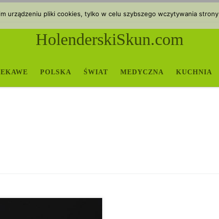
 urządzeniu pliki cookies, tylko w celu szybszego wczytywania strony
HolenderskiSkun.com
IEKAWE
POLSKA
ŚWIAT
MEDYCZNA
KUCHNIA