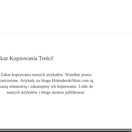
kaz Kopiowania Treści!
Zakaz kopiowania naszych artykułów. Wszelkie prawa
zastrzeżone. Artykuły na blogu HolenderskiSkun.com są
naszą własnością i zakazujemy ich kopiowania. Linki do
naszych artykułów i blogu możesz publikować.