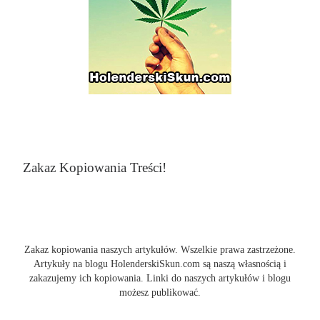
Zakaz Kopiowania Treści!
Zakaz kopiowania naszych artykułów. Wszelkie prawa zastrzeżone.
Artykuły na blogu HolenderskiSkun.com są naszą własnością i
zakazujemy ich kopiowania. Linki do naszych artykułów i blogu
możesz publikować.