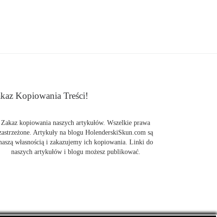
kaz Kopiowania Treści!
Zakaz kopiowania naszych artykułów. Wszelkie prawa
zastrzeżone. Artykuły na blogu HolenderskiSkun.com są
naszą własnością i zakazujemy ich kopiowania. Linki do
naszych artykułów i blogu możesz publikować.