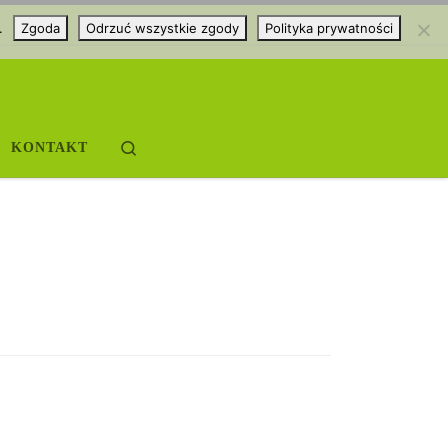
.
Zgoda
Odrzuć wszystkie zgody
Polityka prywatności
Search
KONTAKT