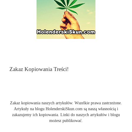
Zakaz Kopiowania Treści!
Zakaz kopiowania naszych artykułów. Wszelkie prawa zastrzeżone.
Artykuły na blogu HolenderskiSkun.com są naszą własnością i
zakazujemy ich kopiowania. Linki do naszych artykułów i blogu
możesz publikować.