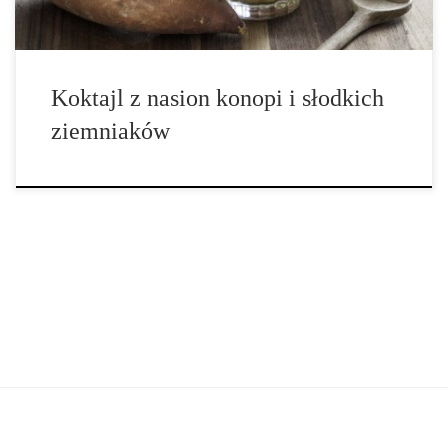
Koktajl z nasion konopi i słodkich
ziemniaków