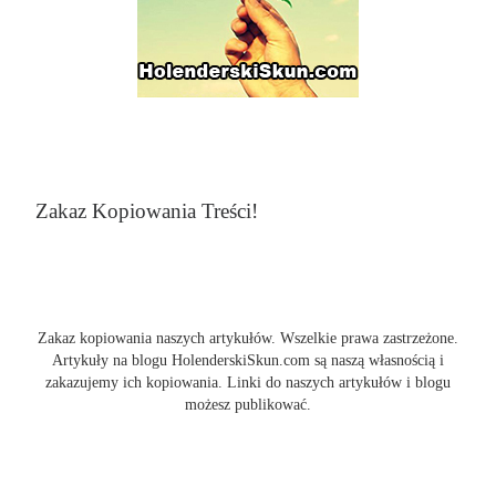
Zakaz Kopiowania Treści!
Zakaz kopiowania naszych artykułów. Wszelkie prawa zastrzeżone.
Artykuły na blogu HolenderskiSkun.com są naszą własnością i
zakazujemy ich kopiowania. Linki do naszych artykułów i blogu
możesz publikować.