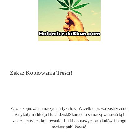
Zakaz Kopiowania Treści!
Zakaz kopiowania naszych artykułów. Wszelkie prawa zastrzeżone.
Artykuły na blogu HolenderskiSkun.com są naszą własnością i
zakazujemy ich kopiowania. Linki do naszych artykułów i blogu
możesz publikować.