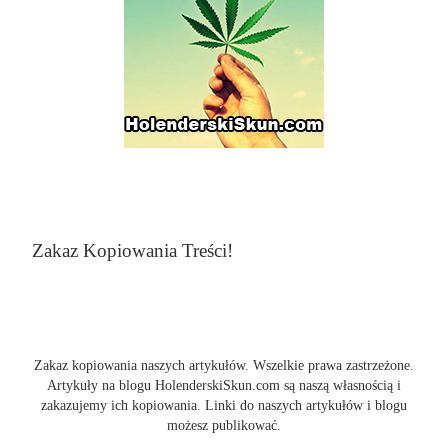
Zakaz Kopiowania Treści!
Zakaz kopiowania naszych artykułów. Wszelkie prawa zastrzeżone.
Artykuły na blogu HolenderskiSkun.com są naszą własnością i
zakazujemy ich kopiowania. Linki do naszych artykułów i blogu
możesz publikować.