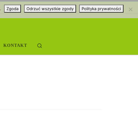
.
Zgoda
Odrzuć wszystkie zgody
Polityka prywatności
Search
KONTAKT