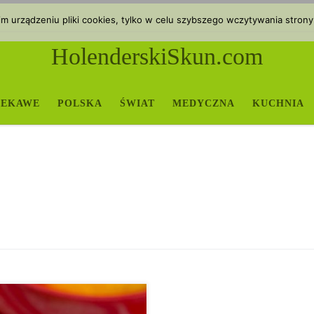
 urządzeniu pliki cookies, tylko w celu szybszego wczytywania strony
HolenderskiSkun.com
IEKAWE
POLSKA
ŚWIAT
MEDYCZNA
KUCHNIA