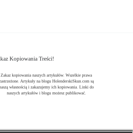
kaz Kopiowania Treści!
Zakaz kopiowania naszych artykułów. Wszelkie prawa
zastrzeżone. Artykuły na blogu HolenderskiSkun.com są
naszą własnością i zakazujemy ich kopiowania. Linki do
naszych artykułów i blogu możesz publikować.