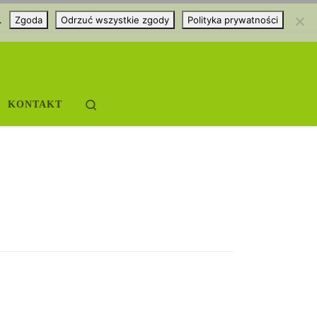
.
Zgoda
Odrzuć wszystkie zgody
Polityka prywatności
Search
KONTAKT