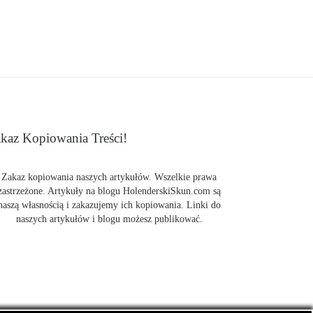
kaz Kopiowania Treści!
Zakaz kopiowania naszych artykułów. Wszelkie prawa
zastrzeżone. Artykuły na blogu HolenderskiSkun.com są
naszą własnością i zakazujemy ich kopiowania. Linki do
naszych artykułów i blogu możesz publikować.