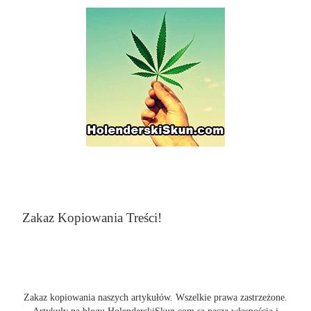
Zakaz Kopiowania Treści!
Zakaz kopiowania naszych artykułów. Wszelkie prawa zastrzeżone.