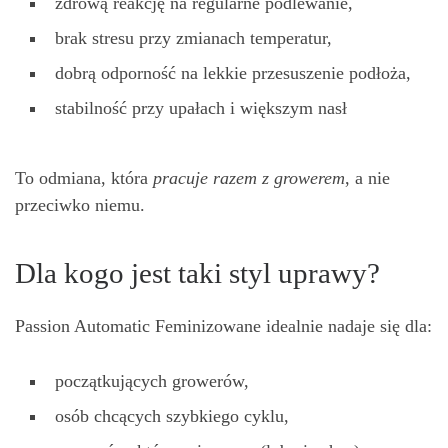
zdrową reakcję na regularne podlewanie,
brak stresu przy zmianach temperatur,
dobrą odporność na lekkie przesuszenie podłoża,
stabilność przy upałach i większym nasł
To odmiana, która
pracuje razem z growerem
, a nie
przeciwko niemu.
Dla kogo jest taki styl uprawy?
Passion Automatic Feminizowane idealnie nadaje się dla:
początkujących growerów,
osób chcących szybkiego cyklu,