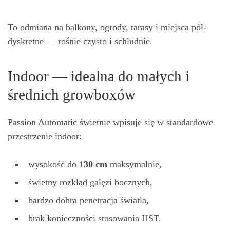
To odmiana na balkony, ogrody, tarasy i miejsca pół-
dyskretne — rośnie czysto i schludnie.
Indoor — idealna do małych i
średnich growboxów
Passion Automatic świetnie wpisuje się w standardowe
przestrzenie indoor:
wysokość do
130 cm
maksymalnie,
świetny rozkład gałęzi bocznych,
bardzo dobra penetracja światła,
brak konieczności stosowania HST.