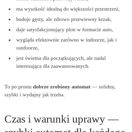
ma wysokość idealną do większości przestrzeni,
buduje gęsty, ale zdrowo przewiewny krzak,
daje satysfakcjonujący plon w formacie auto,
wygląda efektownie zarówno w indoorze, jak i
outdoorze,
jest świetna dla początkujących, ale nadal
interesująca dla zaawansowanych.
To po prostu
dobrze zrobiony automat
— solidny,
szybki i wydajny jak trzeba.
Czas i warunki uprawy —