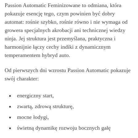
Passion Automatic Feminizowane to odmiana, która
pokazuje esencję tego, czym powinien być dobry
automat: rośnie szybko, rośnie równo i nie wymaga od
growera specjalnych akrobacji ani technicznej wiedzy
ninja. Jej struktura jest przemyślana, praktyczna i
harmonijnie łączy cechy indiki z dynamicznym
temperamentem hybryd auto.
Od pierwszych dni wzrostu Passion Automatic pokazuje
swój charakter:
energiczny start,
zwartą, zdrową strukturę,
mocne łodygi,
świetną dynamikę rozwoju bocznych gałę