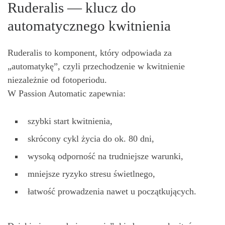
Ruderalis — klucz do
automatycznego kwitnienia
Ruderalis to komponent, który odpowiada za
„automatykę”, czyli przechodzenie w kwitnienie
niezależnie od fotoperiodu.
W Passion Automatic zapewnia:
szybki start kwitnienia,
skrócony cykl życia do ok. 80 dni,
wysoką odporność na trudniejsze warunki,
mniejsze ryzyko stresu świetlnego,
łatwość prowadzenia nawet u początkujących.