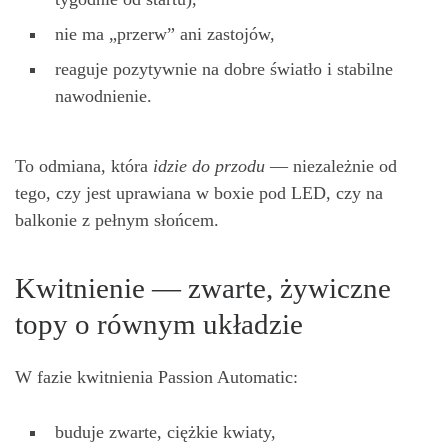
nie ma „przerw” ani zastojów,
reaguje pozytywnie na dobre światło i stabilne
nawodnienie.
To odmiana, która
idzie do przodu
— niezależnie od
tego, czy jest uprawiana w boxie pod LED, czy na
balkonie z pełnym słońcem.
Kwitnienie — zwarte, żywiczne
topy o równym układzie
W fazie kwitnienia Passion Automatic:
buduje zwarte, ciężkie kwiaty,