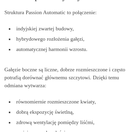
Struktura Passion Automatic to połączenie:
indyjskiej zwartej budowy,
hybrydowego rozłożenia gałęzi,
automatycznej harmonii wzrostu.
Gałęzie boczne są liczne, dobrze rozmieszczone i często
potrafią dorównać głównemu szczytowi. Dzięki temu
odmiana wytwarza:
równomiernie rozmieszczone kwiaty,
dobrą ekspozycję świetlną,
zdrową wentylację pomiędzy liśćmi,