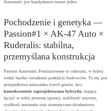
Automatic jest kandydatem numer jeden.
Pochodzenie i genetyka —
Passion#1 × AK-47 Auto ×
Ruderalis: stabilna,
przemyślana konstrukcja
Passion Automatic Feminizowane to odmiana, w której
widać bardzo świadome podejście hodowców. To nie jest
przypadkowa mieszanka trzech genów, lecz
konsekwentnie zaprojektowana hybryda
, mająca
łączyć w sobie prostotę uprawy, stabilność wzrostu,
szybkość automatu oraz aromatyczno-działaniowy