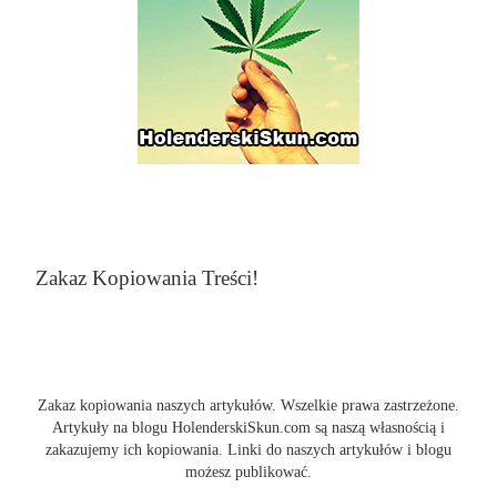
Zakaz Kopiowania Treści!
Zakaz kopiowania naszych artykułów. Wszelkie prawa zastrzeżone.
Artykuły na blogu HolenderskiSkun.com są naszą własnością i
zakazujemy ich kopiowania. Linki do naszych artykułów i blogu
możesz publikować.