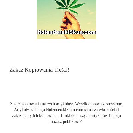
Zakaz Kopiowania Treści!
Zakaz kopiowania naszych artykułów. Wszelkie prawa zastrzeżone.
Artykuły na blogu HolenderskiSkun.com są naszą własnością i
zakazujemy ich kopiowania. Linki do naszych artykułów i blogu
możesz publikować.