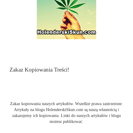
Zakaz Kopiowania Treści!
Zakaz kopiowania naszych artykułów. Wszelkie prawa zastrzeżone.
Artykuły na blogu HolenderskiSkun.com są naszą własnością i
zakazujemy ich kopiowania. Linki do naszych artykułów i blogu
możesz publikować.