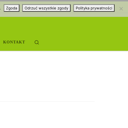
.
Zgoda
Odrzuć wszystkie zgody
Polityka prywatności
Search
KONTAKT