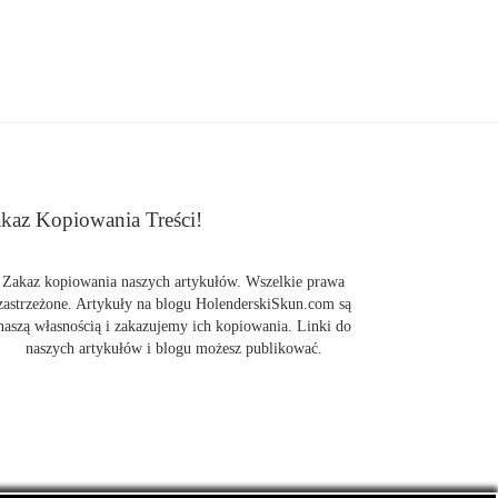
kaz Kopiowania Treści!
Zakaz kopiowania naszych artykułów. Wszelkie prawa
zastrzeżone. Artykuły na blogu HolenderskiSkun.com są
naszą własnością i zakazujemy ich kopiowania. Linki do
naszych artykułów i blogu możesz publikować.