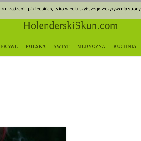
 urządzeniu pliki cookies, tylko w celu szybszego wczytywania strony
HolenderskiSkun.com
IEKAWE
POLSKA
ŚWIAT
MEDYCZNA
KUCHNIA