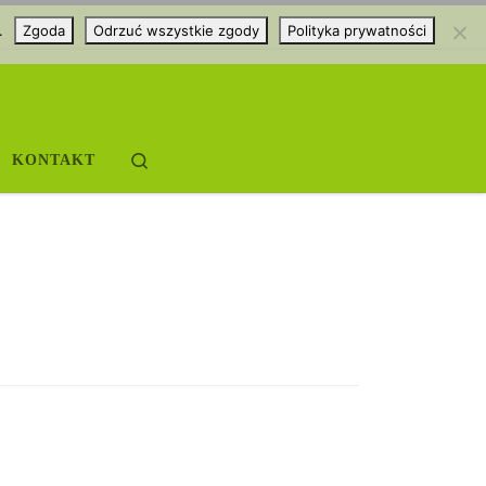
.
Zgoda
Odrzuć wszystkie zgody
Polityka prywatności
Search
KONTAKT