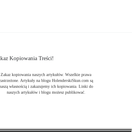
kaz Kopiowania Treści!
Zakaz kopiowania naszych artykułów. Wszelkie prawa
zastrzeżone. Artykuły na blogu HolenderskiSkun.com są
naszą własnością i zakazujemy ich kopiowania. Linki do
naszych artykułów i blogu możesz publikować.