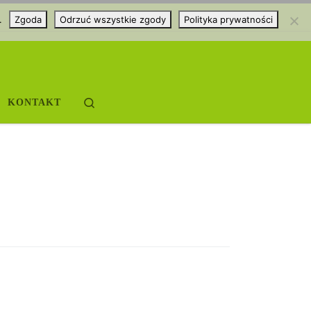
.
Zgoda
Odrzuć wszystkie zgody
Polityka prywatności
Search
KONTAKT