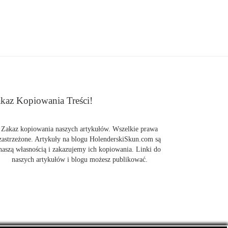
kaz Kopiowania Treści!
Zakaz kopiowania naszych artykułów. Wszelkie prawa
zastrzeżone. Artykuły na blogu HolenderskiSkun.com są
naszą własnością i zakazujemy ich kopiowania. Linki do
naszych artykułów i blogu możesz publikować.