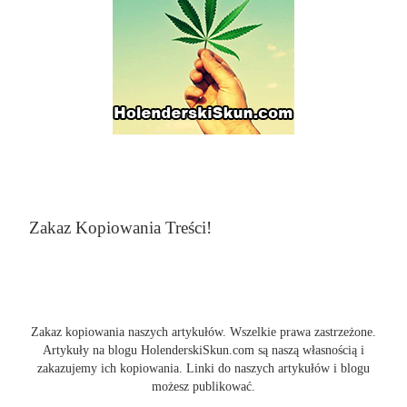
Zakaz Kopiowania Treści!
Zakaz kopiowania naszych artykułów. Wszelkie prawa zastrzeżone.
Artykuły na blogu HolenderskiSkun.com są naszą własnością i
zakazujemy ich kopiowania. Linki do naszych artykułów i blogu
możesz publikować.