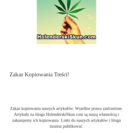
Zakaz Kopiowania Treści!
Zakaz kopiowania naszych artykułów. Wszelkie prawa zastrzeżone.
Artykuły na blogu HolenderskiSkun.com są naszą własnością i
zakazujemy ich kopiowania. Linki do naszych artykułów i blogu
możesz publikować.