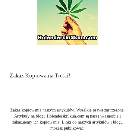
Zakaz Kopiowania Treści!
Zakaz kopiowania naszych artykułów. Wszelkie prawa zastrzeżone.
Artykuły na blogu HolenderskiSkun.com są naszą własnością i
zakazujemy ich kopiowania. Linki do naszych artykułów i blogu
możesz publikować.