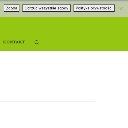
.
Zgoda
Odrzuć wszystkie zgody
Polityka prywatności
Search
KONTAKT