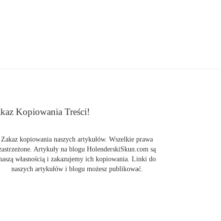
kaz Kopiowania Treści!
Zakaz kopiowania naszych artykułów. Wszelkie prawa
zastrzeżone. Artykuły na blogu HolenderskiSkun.com są
naszą własnością i zakazujemy ich kopiowania. Linki do
naszych artykułów i blogu możesz publikować.