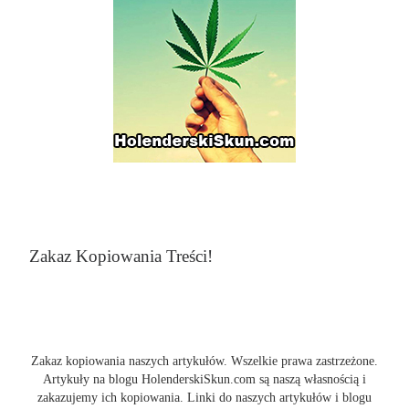
Zakaz Kopiowania Treści!
Zakaz kopiowania naszych artykułów. Wszelkie prawa zastrzeżone.
Artykuły na blogu HolenderskiSkun.com są naszą własnością i
zakazujemy ich kopiowania. Linki do naszych artykułów i blogu