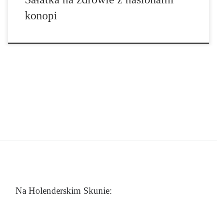
konopi
Na Holenderskim Skunie: