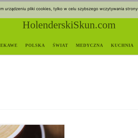
 urządzeniu pliki cookies, tylko w celu szybszego wczytywania strony
HolenderskiSkun.com
IEKAWE
POLSKA
ŚWIAT
MEDYCZNA
KUCHNIA