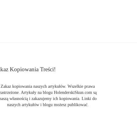
kaz Kopiowania Treści!
Zakaz kopiowania naszych artykułów. Wszelkie prawa
zastrzeżone. Artykuły na blogu HolenderskiSkun.com są
naszą własnością i zakazujemy ich kopiowania. Linki do
naszych artykułów i blogu możesz publikować.