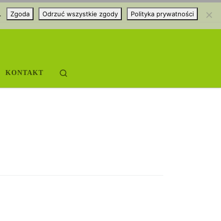
.
Zgoda
Odrzuć wszystkie zgody
Polityka prywatności
Search
KONTAKT