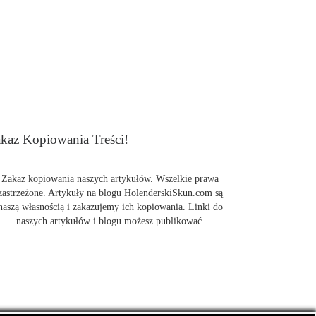
kaz Kopiowania Treści!
Zakaz kopiowania naszych artykułów. Wszelkie prawa
zastrzeżone. Artykuły na blogu HolenderskiSkun.com są
naszą własnością i zakazujemy ich kopiowania. Linki do
naszych artykułów i blogu możesz publikować.