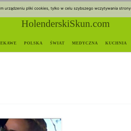
 urządzeniu pliki cookies, tylko w celu szybszego wczytywania strony
HolenderskiSkun.com
IEKAWE
POLSKA
ŚWIAT
MEDYCZNA
KUCHNIA