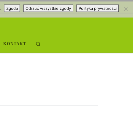
.
Zgoda
Odrzuć wszystkie zgody
Polityka prywatności
Search
KONTAKT