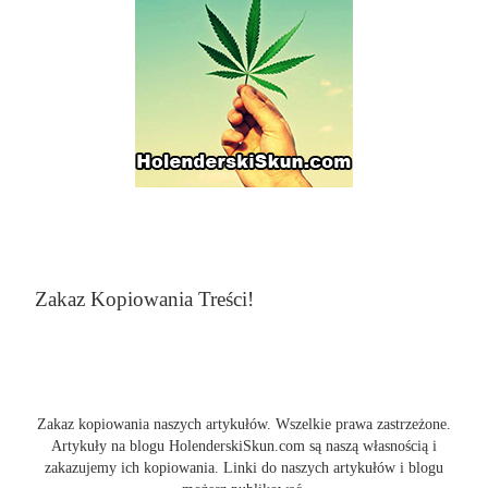
Zakaz Kopiowania Treści!
Zakaz kopiowania naszych artykułów. Wszelkie prawa zastrzeżone.
Artykuły na blogu HolenderskiSkun.com są naszą własnością i
zakazujemy ich kopiowania. Linki do naszych artykułów i blogu