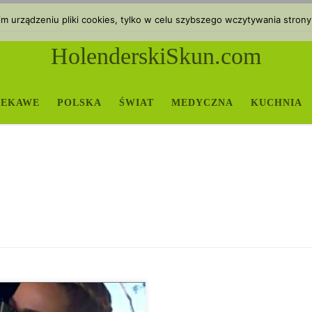
 urządzeniu pliki cookies, tylko w celu szybszego wczytywania strony
HolenderskiSkun.com
IEKAWE
POLSKA
ŚWIAT
MEDYCZNA
KUCHNIA