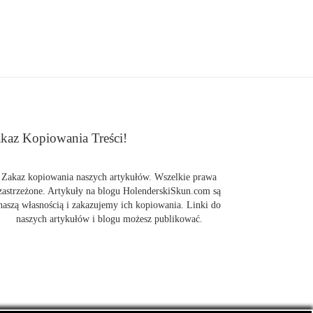
kaz Kopiowania Treści!
Zakaz kopiowania naszych artykułów. Wszelkie prawa
zastrzeżone. Artykuły na blogu HolenderskiSkun.com są
naszą własnością i zakazujemy ich kopiowania. Linki do
naszych artykułów i blogu możesz publikować.