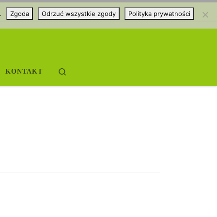
.
Zgoda
Odrzuć wszystkie zgody
Polityka prywatności
Search
KONTAKT