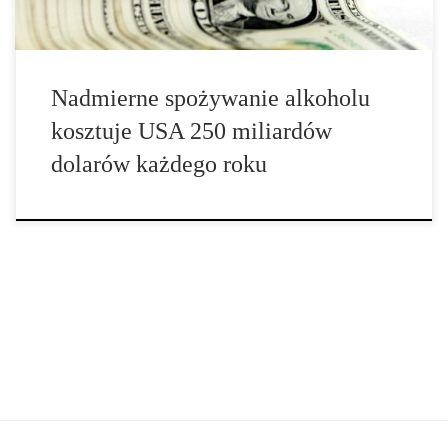
Nadmierne spożywanie alkoholu
kosztuje USA 250 miliardów
dolarów każdego roku