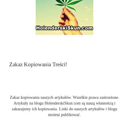
Zakaz Kopiowania Treści!
Zakaz kopiowania naszych artykułów. Wszelkie prawa zastrzeżone.
Artykuły na blogu HolenderskiSkun.com są naszą własnością i
zakazujemy ich kopiowania. Linki do naszych artykułów i blogu
możesz publikować.