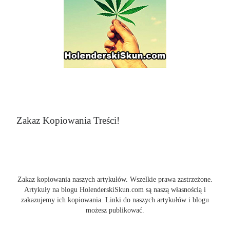
Zakaz Kopiowania Treści!
Zakaz kopiowania naszych artykułów. Wszelkie prawa zastrzeżone.
Artykuły na blogu HolenderskiSkun.com są naszą własnością i
zakazujemy ich kopiowania. Linki do naszych artykułów i blogu
możesz publikować.