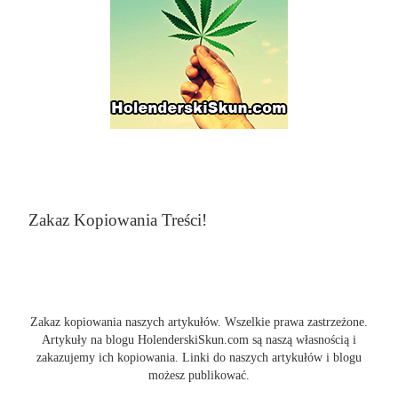
Zakaz Kopiowania Treści!
Zakaz kopiowania naszych artykułów. Wszelkie prawa zastrzeżone.
Artykuły na blogu HolenderskiSkun.com są naszą własnością i
zakazujemy ich kopiowania. Linki do naszych artykułów i blogu
możesz publikować.