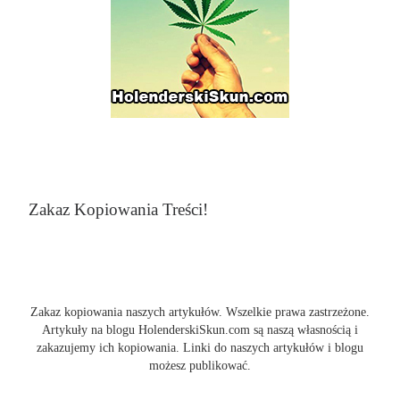
Zakaz Kopiowania Treści!
Zakaz kopiowania naszych artykułów. Wszelkie prawa zastrzeżone.
Artykuły na blogu HolenderskiSkun.com są naszą własnością i
zakazujemy ich kopiowania. Linki do naszych artykułów i blogu
możesz publikować.