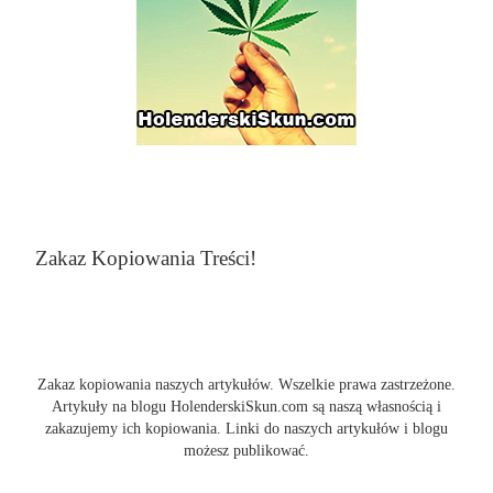
Zakaz Kopiowania Treści!
Zakaz kopiowania naszych artykułów. Wszelkie prawa zastrzeżone.
Artykuły na blogu HolenderskiSkun.com są naszą własnością i
zakazujemy ich kopiowania. Linki do naszych artykułów i blogu
możesz publikować.