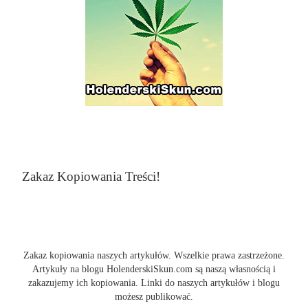
Zakaz Kopiowania Treści!
Zakaz kopiowania naszych artykułów. Wszelkie prawa zastrzeżone.
Artykuły na blogu HolenderskiSkun.com są naszą własnością i
zakazujemy ich kopiowania. Linki do naszych artykułów i blogu
możesz publikować.