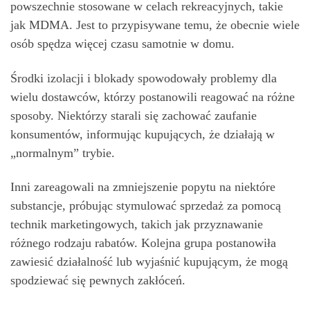
powszechnie stosowane w celach rekreacyjnych, takie
jak MDMA. Jest to przypisywane temu, że obecnie wiele
osób spędza więcej czasu samotnie w domu.
Środki izolacji i blokady spowodowały problemy dla
wielu dostawców, którzy postanowili reagować na różne
sposoby. Niektórzy starali się zachować zaufanie
konsumentów, informując kupujących, że działają w
„normalnym” trybie.
Inni zareagowali na zmniejszenie popytu na niektóre
substancje, próbując stymulować sprzedaż za pomocą
technik marketingowych, takich jak przyznawanie
różnego rodzaju rabatów. Kolejna grupa postanowiła
zawiesić działalność lub wyjaśnić kupującym, że mogą
spodziewać się pewnych zakłóceń.