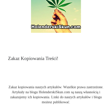
Zakaz Kopiowania Treści!
Zakaz kopiowania naszych artykułów. Wszelkie prawa zastrzeżone.
Artykuły na blogu HolenderskiSkun.com są naszą własnością i
zakazujemy ich kopiowania. Linki do naszych artykułów i blogu
możesz publikować.