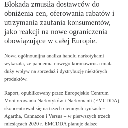
Blokada zmusiła dostawców do
obniżenia cen, oferowania rabatów i
utrzymania zaufania konsumentów,
jako reakcji na nowe ograniczenia
obowiązujące w całej Europie.
Nowa ogólnounijna analiza handlu narkotykami
wykazała, że ​​pandemia nowego koronawirusa miała
duży wpływ na sprzedaż i dystrybucję niektórych
produktów.
Raport, opublikowany przez Europejskie Centrum
Monitorowania Narkotyków i Narkomanii (EMCDDA),
skoncentrował się na trzech ciemnych rynkach –
Agartha, Cannazon i Versus – w pierwszych trzech
miesiącach 2020 r. EMCDDA planuje dalsze