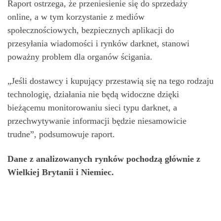
Raport ostrzega, że przeniesienie się do sprzedaży
online, a w tym korzystanie z mediów
społecznościowych, bezpiecznych aplikacji do
przesyłania wiadomości i rynków darknet, stanowi
poważny problem dla organów ścigania.
​​„Jeśli dostawcy i kupujący przestawią się na tego rodzaju
technologię, działania nie będą widoczne dzięki
bieżącemu monitorowaniu sieci typu darknet, a
przechwytywanie informacji będzie niesamowicie
trudne”, podsumowuje raport.
Dane z analizowanych rynków pochodzą głównie z
Wielkiej Brytanii i Niemiec.