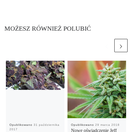
MOŻESZ RÓWNIEŻ POLUBIĆ
Opublikowano
31 października
Opublikowano
29 marca 2018
2017
Nowe oświadczenie Jeff