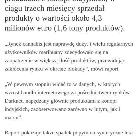
ciągu trzech miesięcy sprzedał
produkty o wartości około 4,3
milionów euro (1,6 tony produktów).
„Rynek cannabis jest naprawdę duży, i wielu regularnych
użytkowników marihuany zdecydowało się na
zaopatrzenie w większą ilość produktów, przewidując
zakłócenia rynku w okresie blokady”, mówi raport.
„W pewnym stopniu widać to w danych, w których
wzrost handlu internetowego za pośrednictwem rynków
Darknet, napędzany głównie produktami z konopi
indyjskich, zaobserwowano zarówno w lutym, jak i
marcu”.
Raport pokazuje także spadek popytu na syntetyczne leki