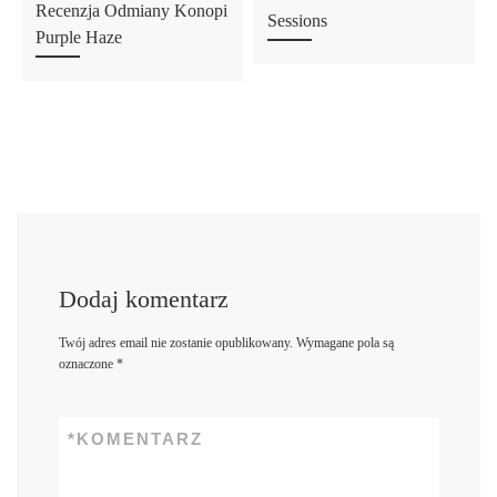
Recenzja Odmiany Konopi
Sessions
Purple Haze
Dodaj komentarz
Twój adres email nie zostanie opublikowany.
Wymagane pola są
oznaczone
*
*
KOMENTARZ