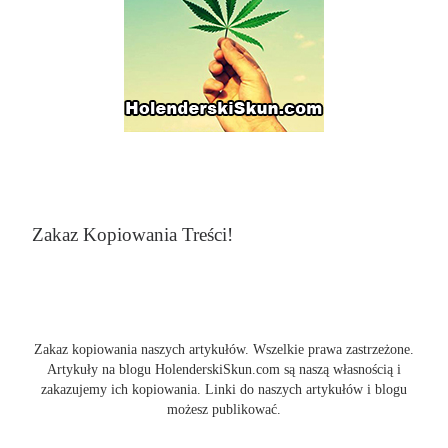
Zakaz Kopiowania Treści!
Zakaz kopiowania naszych artykułów. Wszelkie prawa zastrzeżone.
Artykuły na blogu HolenderskiSkun.com są naszą własnością i
zakazujemy ich kopiowania. Linki do naszych artykułów i blogu
możesz publikować.