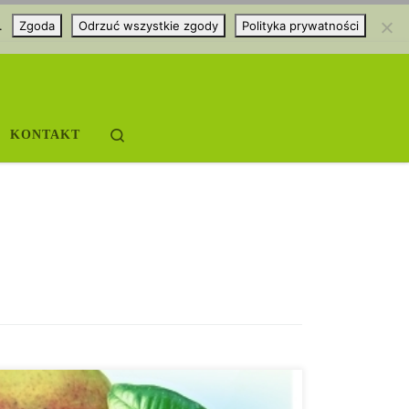
.
Zgoda
Odrzuć wszystkie zgody
Polityka prywatności
Search
KONTAKT