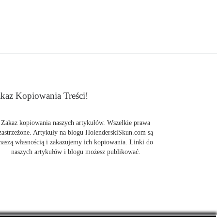
kaz Kopiowania Treści!
Zakaz kopiowania naszych artykułów. Wszelkie prawa
zastrzeżone. Artykuły na blogu HolenderskiSkun.com są
naszą własnością i zakazujemy ich kopiowania. Linki do
naszych artykułów i blogu możesz publikować.