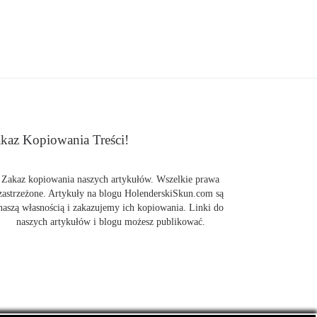
kaz Kopiowania Treści!
Zakaz kopiowania naszych artykułów. Wszelkie prawa
zastrzeżone. Artykuły na blogu HolenderskiSkun.com są
naszą własnością i zakazujemy ich kopiowania. Linki do
naszych artykułów i blogu możesz publikować.