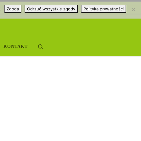
.
Zgoda
Odrzuć wszystkie zgody
Polityka prywatności
Search
KONTAKT