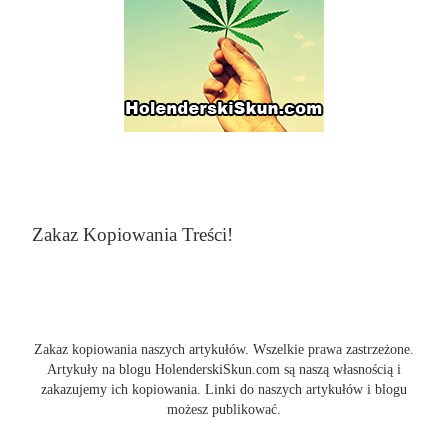
Zakaz Kopiowania Treści!
Zakaz kopiowania naszych artykułów. Wszelkie prawa zastrzeżone.
Artykuły na blogu HolenderskiSkun.com są naszą własnością i
zakazujemy ich kopiowania. Linki do naszych artykułów i blogu
możesz publikować.