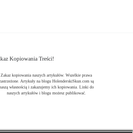
kaz Kopiowania Treści!
Zakaz kopiowania naszych artykułów. Wszelkie prawa
zastrzeżone. Artykuły na blogu HolenderskiSkun.com są
naszą własnością i zakazujemy ich kopiowania. Linki do
naszych artykułów i blogu możesz publikować.