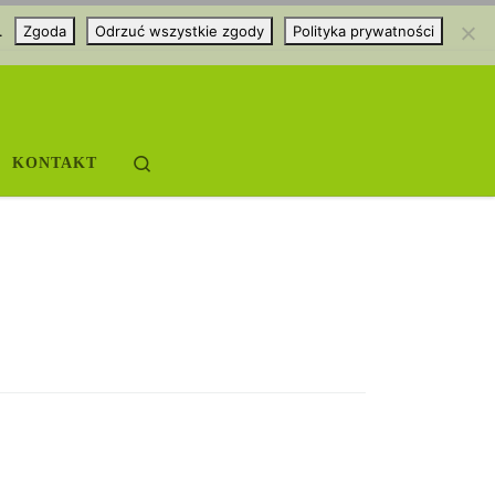
.
Zgoda
Odrzuć wszystkie zgody
Polityka prywatności
Search
KONTAKT