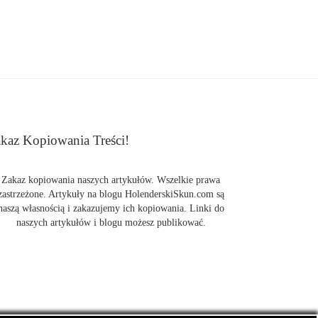
kaz Kopiowania Treści!
Zakaz kopiowania naszych artykułów. Wszelkie prawa
zastrzeżone. Artykuły na blogu HolenderskiSkun.com są
naszą własnością i zakazujemy ich kopiowania. Linki do
naszych artykułów i blogu możesz publikować.