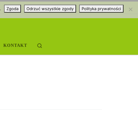
.
Zgoda
Odrzuć wszystkie zgody
Polityka prywatności
Search
KONTAKT