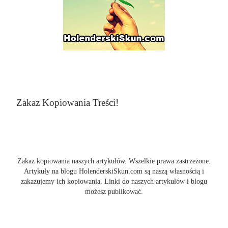
Zakaz Kopiowania Treści!
Zakaz kopiowania naszych artykułów. Wszelkie prawa zastrzeżone.
Artykuły na blogu HolenderskiSkun.com są naszą własnością i
zakazujemy ich kopiowania. Linki do naszych artykułów i blogu
możesz publikować.