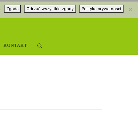
.
Zgoda
Odrzuć wszystkie zgody
Polityka prywatności
Search
KONTAKT