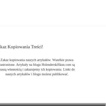
kaz Kopiowania Treści!
Zakaz kopiowania naszych artykułów. Wszelkie prawa
zastrzeżone. Artykuły na blogu HolenderskiSkun.com są
naszą własnością i zakazujemy ich kopiowania. Linki do
naszych artykułów i blogu możesz publikować.