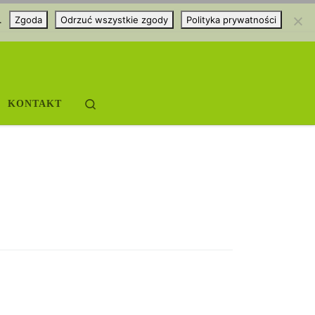
.
Zgoda
Odrzuć wszystkie zgody
Polityka prywatności
Search
KONTAKT