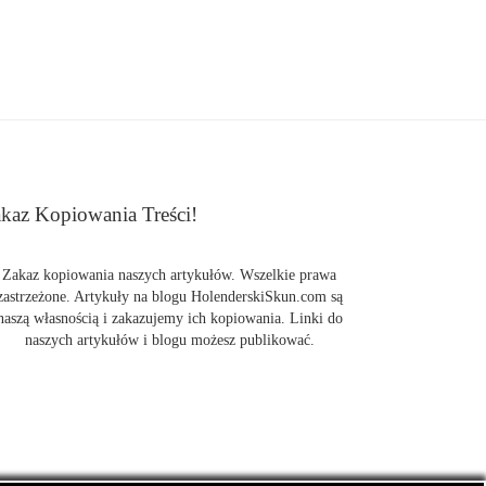
kaz Kopiowania Treści!
Zakaz kopiowania naszych artykułów. Wszelkie prawa
zastrzeżone. Artykuły na blogu HolenderskiSkun.com są
naszą własnością i zakazujemy ich kopiowania. Linki do
naszych artykułów i blogu możesz publikować.